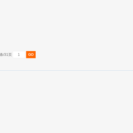
条/31页