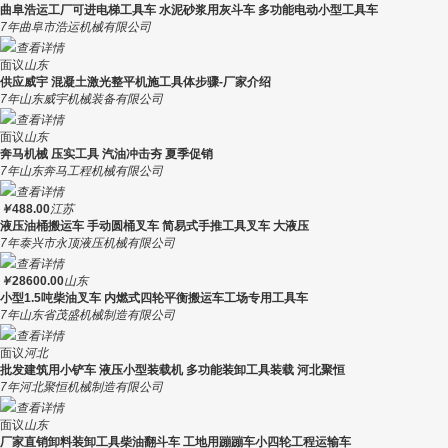
曲阜浩运工厂可进电梯工具车 水泥砂浆用灰斗车 多功能电动小型工具车
7年
曲阜市浩运机械有限公司
查看详情
面议
山东
供应威宇 混凝土激光整平机施工具体步骤-厂家介绍
7年
山东威宇机械装备有限公司
查看详情
面议
山东
奔马机械 压实工具 汽油冲击夯 夏季促销
7年
山东奔马工程机械有限公司
查看详情
￥
488.00
江苏
液压油桶搬运车 手动圆桶叉车 简易式手推工具叉车 大液压
7年
泰兴市永顶液压机械有限公司
查看详情
￥
28600.00
山东
小型1.5吨柴油叉车 内燃式四轮平衡搬运车工场专用工具车
7年
山东省茂盛机械制造有限公司
查看详情
面议
河北
批发建筑用小铲车 液压小型装载机 多功能装卸工具装载 河北聚恒
7年
河北聚恒机械制造有限公司
查看详情
面议
山东
厂家直销卸料装卸工具柴油翻斗车 工地用蹦蹦车小四轮工程运输车