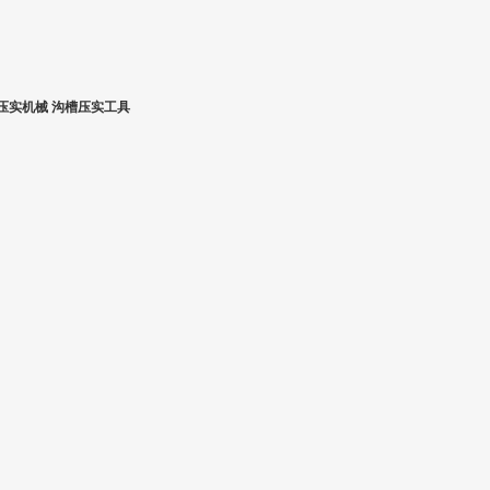
型压实机械 沟槽压实工具