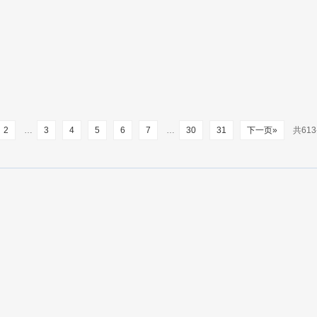
2
…
3
4
5
6
7
…
30
31
下一页»
共613