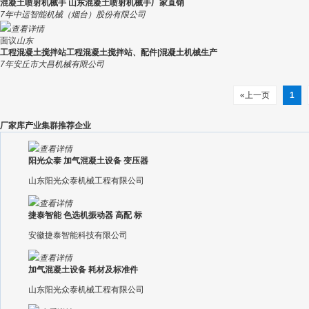
混凝土喷射机械手 山东混凝土喷射机械手厂家直销
7年
中运智能机械（烟台）股份有限公司
查看详情
面议
山东
工程混凝土搅拌站工程混凝土搅拌站、配件|混凝土机械生产
7年
安丘市大昌机械有限公司
«上一页
1
厂家库产业集群推荐企业
查看详情
阳光众泰 加气混凝土设备 变压器
山东阳光众泰机械工程有限公司
查看详情
捷泰智能 色选机振动器 高配 标
安徽捷泰智能科技有限公司
查看详情
加气混凝土设备 耗材及标准件
山东阳光众泰机械工程有限公司