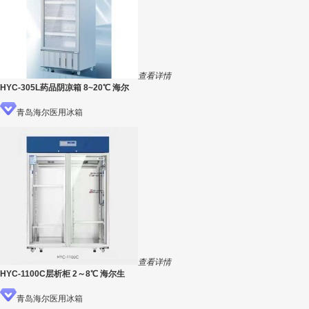
查看详情
HYC-305L药品阴凉箱 8~20℃ 海尔
青岛海尔医用冰箱
查看详情
HYC-1100C层析柜 2～8℃ 海尔生
青岛海尔医用冰箱