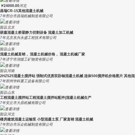
查看详情
￥
24000.00
河北
昌瑞CR-15其他混凝土机械
7年
邢台市昌瑞机械制造有限公司
查看详情
面议
北京
获嘉混凝土桥梁静力切割设备 混凝土加工机械
7年
北京东兴永盛工程技术有限公司
查看详情
面议
山东
混凝土机械直销， 混凝土机械价格， 混凝土机械厂家
7年
济宁市润煤工矿物资有限公司
查看详情
面议
河南
2HZS25混凝土搅拌站 强制式优质双卧轴混凝土机械 连体500搅拌机价格图片 其他
7年
郑州华科重工设备有限公司
查看详情
面议
山东
工程混凝土搅拌站工程混凝土搅拌站配件|混凝土机械生产
7年
安丘市大昌机械有限公司
查看详情
面议
河北
楼房建筑混凝土运输泵 小型混凝土泵 厂家直销 混凝土机械
7年
邢台市乐众机械制造有限公司
查看详情