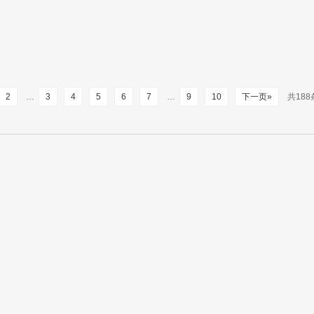
2
…
3
4
5
6
7
…
9
10
下一页»
共188