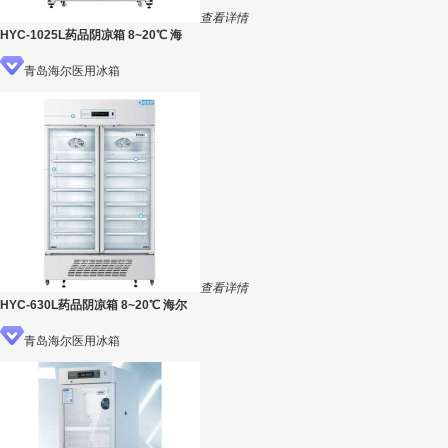
查看详情
HYC-1025L药品阴凉箱 8~20℃ 海
青岛海尔医用冰箱
查看详情
HYC-630L药品阴凉箱 8~20℃ 海尔
青岛海尔医用冰箱