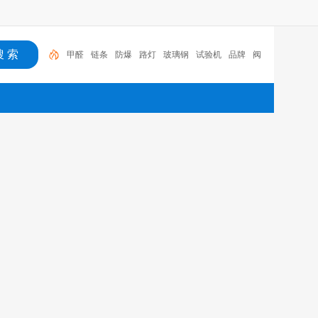
甲醛
链条
防爆
路灯
玻璃钢
试验机
品牌
阀
门
健康
食品