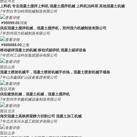
面议
河北
上料机 专业混凝土搅拌上料机 混凝土搅拌机械 上料机泊科琪 其他混凝土机械
7年
邢台市泊科琪机械制造有限公司
查看详情
￥
99999.00
河南
供应混凝土搅拌机械，混凝土搅拌机，郑州强力机械制造有限公司
7年
郑州强力机械制造有限公司
查看详情
￥
888888.00
上海
移动破碎混凝土的机械 移动式破碎机 混凝土破碎设备
7年
世邦工业科技集团股份有限公司
查看详情
面议
山东
混凝土喷射机械手，混凝土喷射机械手价格，混凝土喷射机械手规格
7年
山东鑫煤矿山设备集团有限公司
查看详情
面议
河南
供应建筑机械，混凝土机械，混凝土搅拌机
7年
郑州市华鑫机械设备制造有限公司
查看详情
面议
北京
海安混凝土高铁桥梁静力切割公司 混凝土加工机械
7年
北京东兴永盛工程技术有限公司
查看详情
面议
山东