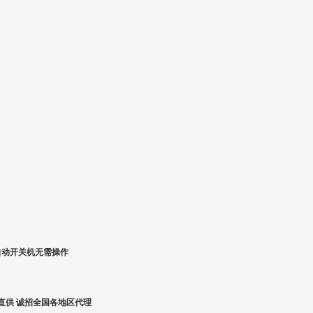
自动开关机无需操作
家直供 诚招全国各地区代理