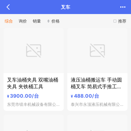
叉车
综合
询价
销量
价格
推荐
叉车油桶夹具 双嘴油桶
液压油桶搬运车 手动圆
夹具 夹铁桶工具
桶叉车 简易式手推工具
叉车 大液压
3900.00
/台
488.00
/台
¥
¥
东莞市镁丰机械设备有限公司
泰兴市永顶液压机械有限公司