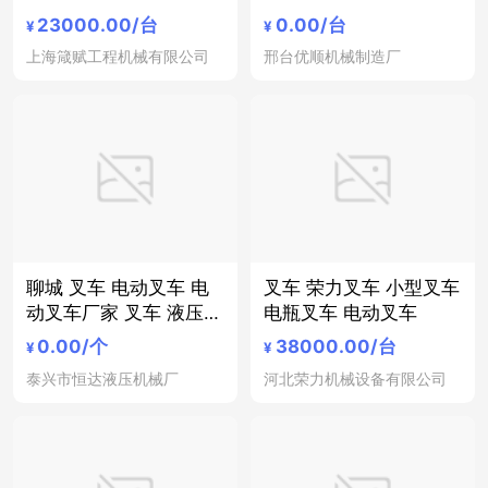
叉车
凯临叉车 内燃座驾式叉
23000.00
/台
0.00
/台
¥
¥
车 搬运车 四驱越野叉车
上海箴赋工程机械有限公司
邢台优顺机械制造厂
升高堆高车厂家直销
聊城 叉车 电动叉车 电
叉车 荣力叉车 小型叉车
动叉车厂家 叉车 液压叉
电瓶叉车 电动叉车
车 堆高车叉车 叉车厂家
0.00
/个
38000.00
/台
¥
¥
电动叉车加工
泰兴市恒达液压机械厂
河北荣力机械设备有限公司