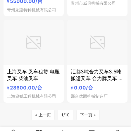
55000.00
/台
¥
青州市威启机械有限公司
青州龙建特种机械有限公司
上海叉车 叉车租赁 电瓶
汇都3吨合力叉车3.5吨
叉车 柴油叉车
搬运叉车 合力牌叉车 柴
油叉车
28600.00
/台
0.00
/台
¥
¥
上海箴赋工程机械有限公司
邢台优顺机械制造厂
« 上一页
1
/10
下一页 »