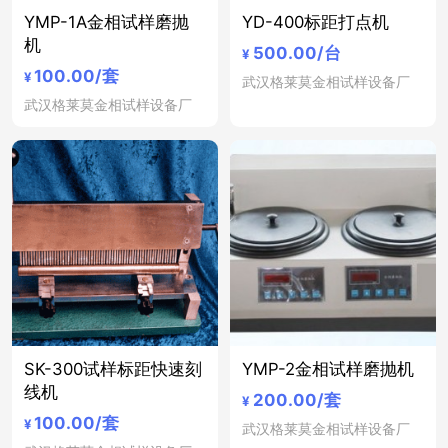
YMP-1A金相试样磨抛
YD-400标距打点机
机
500.00
/台
¥
100.00
/套
¥
武汉格莱莫金相试样设备厂
武汉格莱莫金相试样设备厂
SK-300试样标距快速刻
YMP-2金相试样磨抛机
线机
200.00
/套
¥
100.00
/套
¥
武汉格莱莫金相试样设备厂