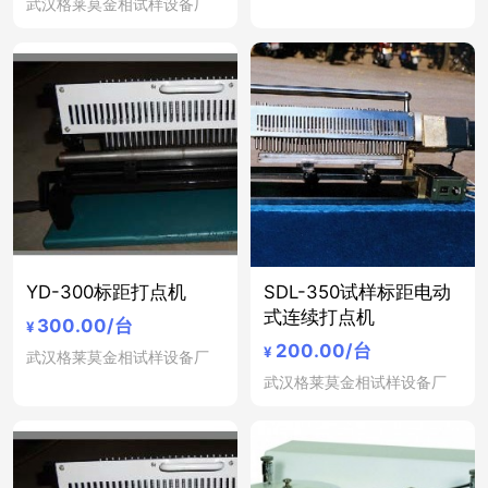
武汉格莱莫金相试样设备厂
YD-300标距打点机
SDL-350试样标距电动
式连续打点机
300.00
/台
¥
200.00
/台
¥
武汉格莱莫金相试样设备厂
武汉格莱莫金相试样设备厂