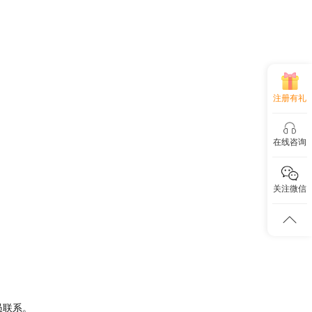
注册有礼
在线咨询
关注微信
员联系。