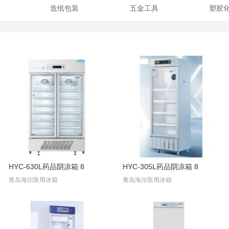
造纸包装
五金工具
塑胶
HYC-630L药品阴凉箱 8
HYC-305L药品阴凉箱 8
青岛海尔医用冰箱
青岛海尔医用冰箱