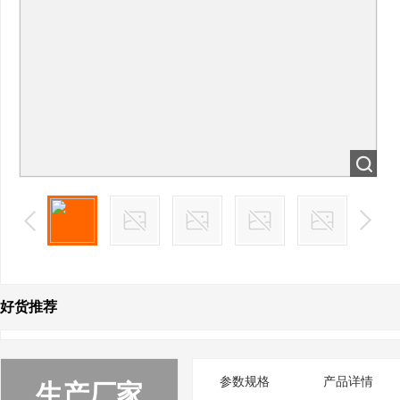
好货推荐
参数规格
产品详情
生产厂家