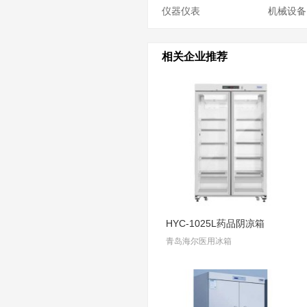
仪器仪表
机械设备
相关企业推荐
HYC-1025L药品阴凉箱
青岛海尔医用冰箱