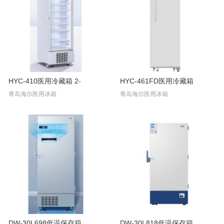
HYC-410医用冷藏箱 2-
HYC-461FD医用冷藏箱
青岛海尔医用冰箱
青岛海尔医用冰箱
DW-30L698低温保存箱
DW-30L818低温保存箱