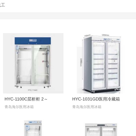
化工
HYC-1100C层析柜 2～
HYC-1031GD医用冷藏箱
青岛海尔医用冰箱
青岛海尔医用冰箱