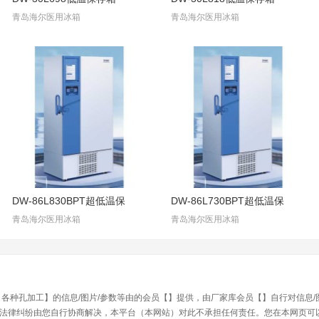
青岛海尔医用冰箱
青岛海尔医用冰箱
DW-86L830BPT超低温保
DW-86L730BPT超低温保
青岛海尔医用冰箱
青岛海尔医用冰箱
 各种孔加工】的信息/图片/参数等由的会员【】提供，由厂家库会员【】自行对信息
法律纠纷由您自行协商解决，本平台（本网站）对此不承担任何责任。您在本网页可以