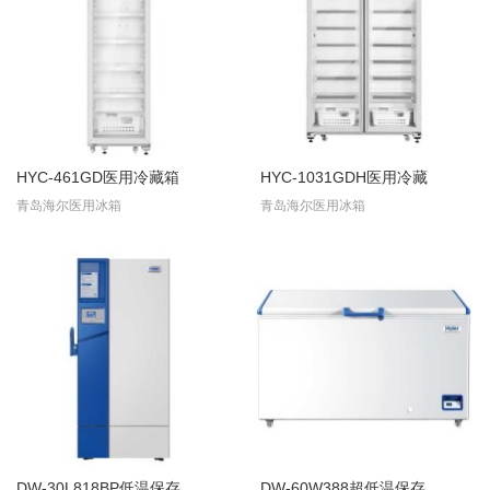
HYC-461GD医用冷藏箱
HYC-1031GDH医用冷藏
青岛海尔医用冰箱
青岛海尔医用冰箱
DW-30L818BP低温保存
DW-60W388超低温保存