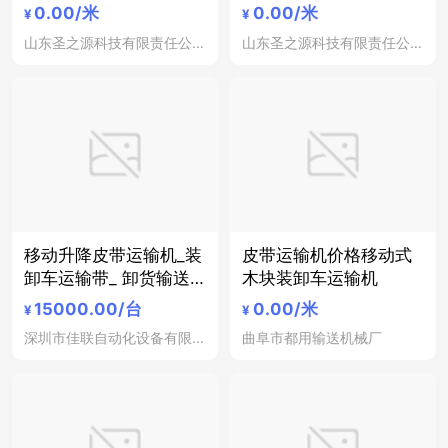
0.00
/米
0.00
/米
¥
¥
山东圣之源科技有限责任公司
山东圣之源科技有限责任公司
移动升降皮带运输机_装
皮带运输机价格移动式
卸车运输带_ 卸货输送
木块装卸车运输机
带
15000.00
/台
0.00
/米
¥
¥
深圳市佳联自动化设备有限公司
曲阜市都用输送机械厂