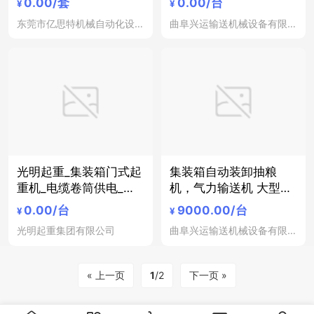
0.00
/套
0.00
/台
¥
¥
动码垛装箱桁架机械手
东莞市亿思特机械自动化设备有限公司
曲阜兴运输送机械设备有限公司
光明起重_集装箱门式起
集装箱自动装卸抽粮
重机_电缆卷筒供电_集
机，气力输送机 大型散
装箱搬运及装卸
料用气力吸粮机
0.00
/台
9000.00
/台
¥
¥
光明起重集团有限公司
曲阜兴运输送机械设备有限公司
« 上一页
1
/2
下一页 »