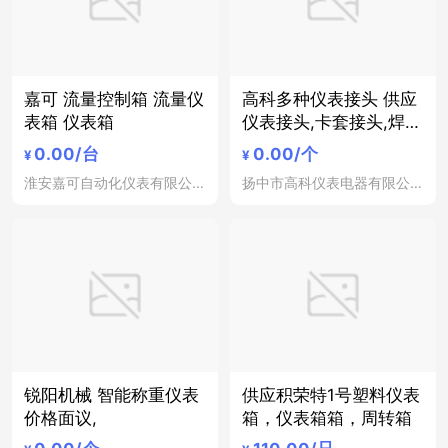
嘉可 流量控制箱 流量仪
高科多种仪表接头 供应
表箱 仪表箱
仪表接头,卡套接头,焊接
接头等产品质
0.00
/台
0.00
/个
¥
¥
淮安嘉可自动化仪表有限公司
扬中市高科仪表电器有限公司
锐阳机械 智能称重仪表
供应积荣特1号塑料仪表
价格面议,
箱，仪表箱箱，周转箱