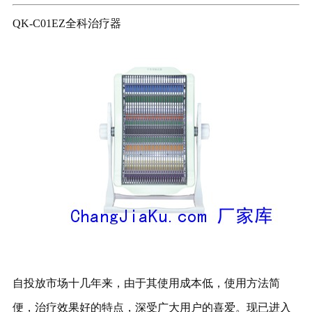
QK-C01EZ全科治疗器
自投放市场十几年来，由于其使用成本低，使用方法简
便，治疗效果好的特点，深受广大用户的喜爱。现已进入