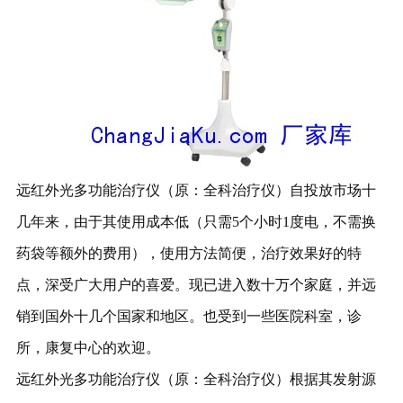
远红外光多功能治疗仪（原：全科治疗仪）自投放市场十
几年来，由于其使用成本低（只需5个小时1度电，不需换
药袋等额外的费用），使用方法简便，治疗效果好的特
点，深受广大用户的喜爱。现已进入数十万个家庭，并远
销到国外十几个国家和地区。也受到一些医院科室，诊
所，康复中心的欢迎。
远红外光多功能治疗仪（原：全科治疗仪）根据其发射源