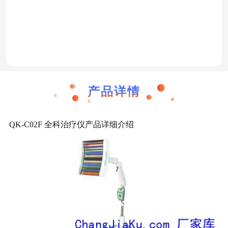
GLM-202A型金刚石线切割机
QK-C02F 全科治疗仪，远红外光多功能治疗
QK-C02FZ全科治疗仪
QK-C01EZ全科
产品详情
QK-C02F 全科治疗仪产品详细介绍