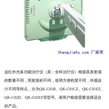
远红外光多功能治疗仪（原：全科治疗仪）根据其发射源
的数量不同，照射面积不同，使用方便程度不同，外观设
计不同等特点，分为QK-C01B、QK-C01CZ、QK-C01EZ、
QK-C02D、QK-C02FZ等型号。请用户根据需要选择适合
的产品。