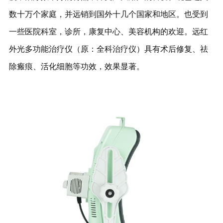
数十万个家庭，并远销到国外十几个国家和地区。也受到
一些医院科室，诊所，康复中心、美容机构的欢迎。远红
外光多功能治疗仪（原：全科治疗仪）具有术后修复、祛
除瘢痕、活化细胞等功效，效果显著。