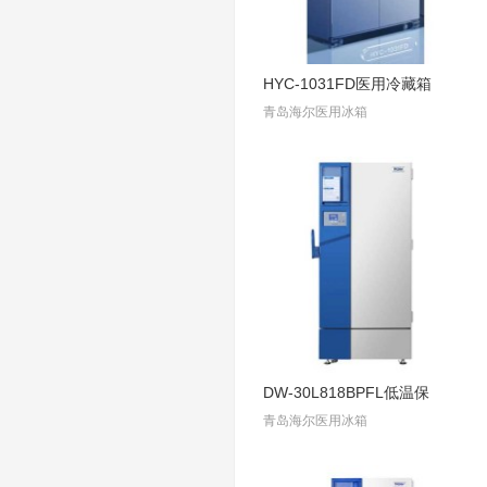
HYC-1031FD医用冷藏箱
青岛海尔医用冰箱
DW-30L818BPFL低温保
青岛海尔医用冰箱