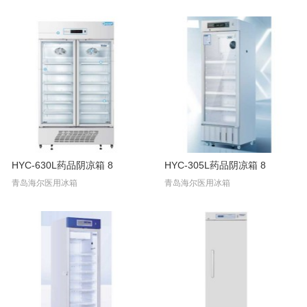
HYC-630L药品阴凉箱 8
HYC-305L药品阴凉箱 8
青岛海尔医用冰箱
青岛海尔医用冰箱