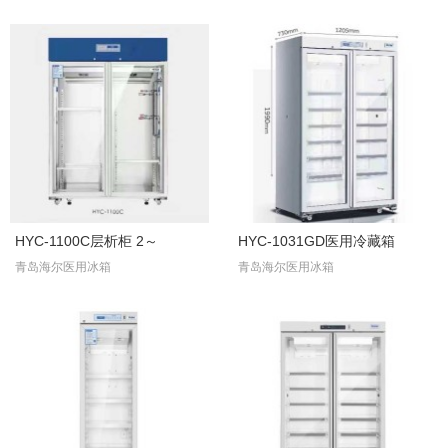
HYC-1100C层析柜 2～
HYC-1031GD医用冷藏箱
青岛海尔医用冰箱
青岛海尔医用冰箱