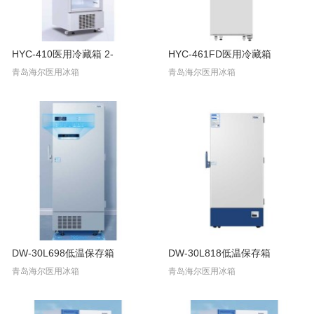
HYC-410医用冷藏箱 2-
HYC-461FD医用冷藏箱
青岛海尔医用冰箱
青岛海尔医用冰箱
DW-30L698低温保存箱
DW-30L818低温保存箱
青岛海尔医用冰箱
青岛海尔医用冰箱