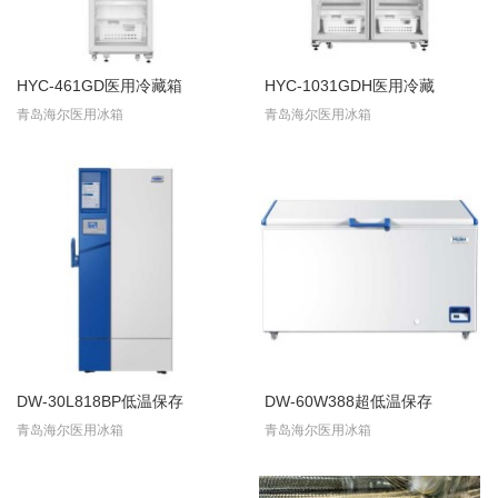
HYC-461GD医用冷藏箱
HYC-1031GDH医用冷藏
青岛海尔医用冰箱
青岛海尔医用冰箱
DW-30L818BP低温保存
DW-60W388超低温保存
青岛海尔医用冰箱
青岛海尔医用冰箱