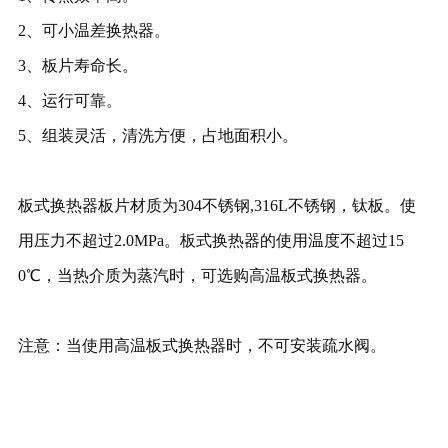
2、可小温差换热器。
3、板片寿命长。
4、运行可靠。
5、组装灵活，清洗方便，占地面积小。
板式换热器板片材质为304不锈钢,316L不锈钢，钛板。使
用压力不超过2.0MPa。板式换热器的使用温度不超过15
0℃，当热介质为蒸汽时，可选购高温板式换热器。
注意：当使用高温板式换热器时，不可安装疏水阀。