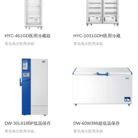
HYC-461GD医用冷藏箱
HYC-1031GDH医用冷藏
青岛海尔医用冰箱
青岛海尔医用冰箱
DW-30L818BP低温保存
DW-60W388超低温保存
青岛海尔医用冰箱
青岛海尔医用冰箱