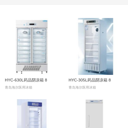
HYC-630L药品阴凉箱 8
HYC-305L药品阴凉箱 8
青岛海尔医用冰箱
青岛海尔医用冰箱