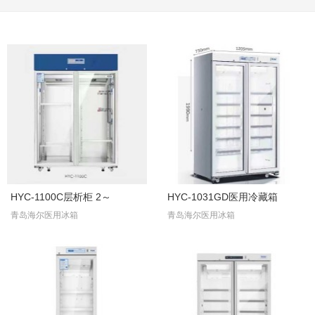
HYC-1100C层析柜 2～
HYC-1031GD医用冷藏箱
青岛海尔医用冰箱
青岛海尔医用冰箱