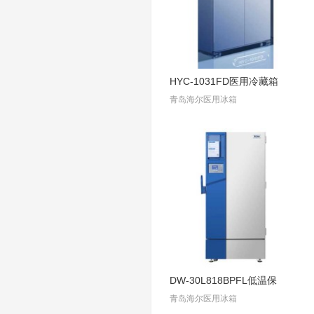
HYC-1031FD医用冷藏箱
青岛海尔医用冰箱
DW-30L818BPFL低温保
青岛海尔医用冰箱