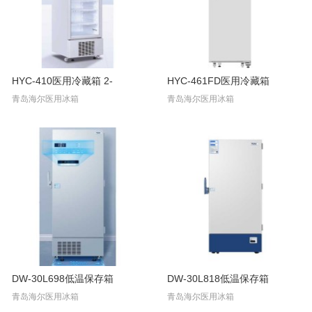
HYC-410医用冷藏箱 2-
HYC-461FD医用冷藏箱
青岛海尔医用冰箱
青岛海尔医用冰箱
DW-30L698低温保存箱
DW-30L818低温保存箱
青岛海尔医用冰箱
青岛海尔医用冰箱