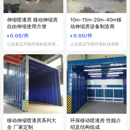
伸缩喷漆房 移动伸缩房
10m-15m-20m-40m移
自由伸缩使用方便
动伸缩房设备制造商
0.00
/件
0.00
/件
¥
¥
山东新迈节能环保科技有限公司
山东新迈节能环保科技有限公司
移动伸缩喷漆房系列大
环保移动喷漆房 性能介
全 厂家定制
绍及结构组成