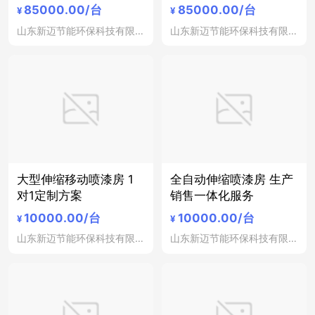
85000.00
/台
85000.00
/台
¥
¥
山东新迈节能环保科技有限公司
山东新迈节能环保科技有限公司
大型伸缩移动喷漆房 1
全自动伸缩喷漆房 生产
对1定制方案
销售一体化服务
10000.00
/台
10000.00
/台
¥
¥
山东新迈节能环保科技有限公司
山东新迈节能环保科技有限公司