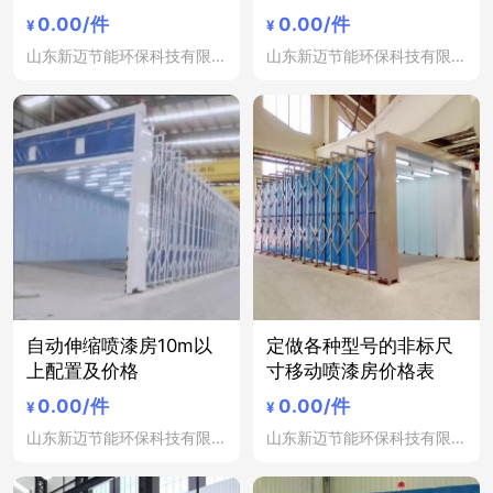
0.00
/件
0.00
/件
¥
¥
山东新迈节能环保科技有限公司
山东新迈节能环保科技有限公司
自动伸缩喷漆房10m以
定做各种型号的非标尺
上配置及价格
寸移动喷漆房价格表
0.00
/件
0.00
/件
¥
¥
山东新迈节能环保科技有限公司
山东新迈节能环保科技有限公司