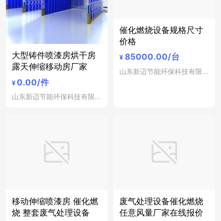
催化燃烧设备规格尺寸
价格
大型铸件喷漆房烘干房
85000.00
/台
¥
露天伸缩移动房厂家
山东新迈节能环保科技有限公司
0.00
/件
¥
山东新迈节能环保科技有限公司
移动伸缩喷漆房 催化燃
废气处理设备催化燃烧
烧 整套废气处理设备
任意风量厂家在线报价