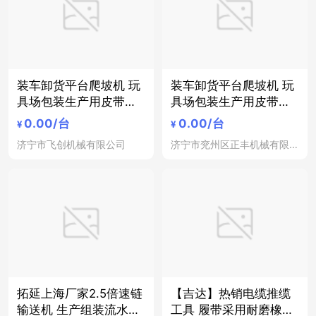
装车卸货平台爬坡机 玩
装车卸货平台爬坡机 玩
具场包装生产用皮带流
具场包装生产用皮带流
水线
水线
0.00
/台
0.00
/台
¥
¥
济宁市飞创机械有限公司
济宁市兖州区正丰机械有限公司
拓延上海厂家2.5倍速链
【吉达】热销电缆推缆
输送机 生产组装流水线
工具 履带采用耐磨橡胶