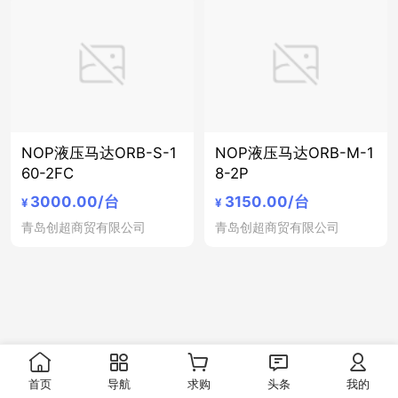
NOP液压马达ORB-S-1
NOP液压马达ORB-M-1
60-2FC
8-2P
3000.00
/台
3150.00
/台
¥
¥
青岛创超商贸有限公司
青岛创超商贸有限公司
首页
导航
求购
头条
我的