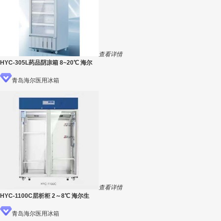
查看详情
HYC-305L药品阴凉箱 8~20℃ 海尔
青岛海尔医用冰箱
查看详情
HYC-1100C层析柜 2～8℃ 海尔生
青岛海尔医用冰箱