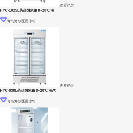
查看详情
HYC-1025L药品阴凉箱 8~20℃ 海
青岛海尔医用冰箱
查看详情
HYC-630L药品阴凉箱 8~20℃ 海尔
青岛海尔医用冰箱