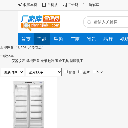
收藏本页
手机版
二维码
购物车
首页
产品
采购
厂商
资讯
品牌
视
水泥设备
（共
20
件相关商品）
一级分类
仪器仪表
机械设备
造纸包装
五金工具
塑胶化工
标价
图片
VIP