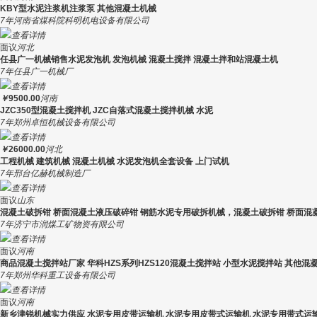
KBY型水泥注浆机注浆泵 其他混凝土机械
7年
河南省煤科院科明机电设备有限公司
查看详情
面议
河北
任县广一机械销售水泥发泡机 发泡机械 混凝土搅拌 混凝土拌和站混凝土机
7年
任县广一机械厂
查看详情
￥
9500.00
河南
JZC350型混凝土搅拌机 JZC自落式混凝土搅拌机械 水泥
7年
郑州卓恒机械设备有限公司
查看详情
￥
26000.00
河北
工程机械 建筑机械 混凝土机械 水泥发泡机全套设备 上门试机
7年
邢台亿赫机械制造厂
查看详情
面议
山东
混凝土破拆钳 桥面混凝土液压破碎钳 钢筋水泥专用破拆机械，混凝土破拆钳 桥面混
7年
济宁市润煤工矿物资有限公司
查看详情
面议
河南
商品混凝土搅拌站厂家 华科HZS系列HZS120混凝土搅拌站 小型水泥搅拌站 其他混
7年
郑州华科重工设备有限公司
查看详情
面议
河南
新乡津锐机械实力供应 水泥专用皮带运输机 水泥专用皮带式运输机 水泥专用带式运