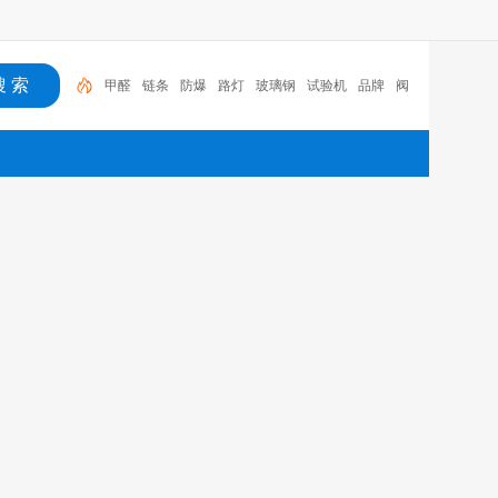
甲醛
链条
防爆
路灯
玻璃钢
试验机
品牌
阀
门
健康
食品