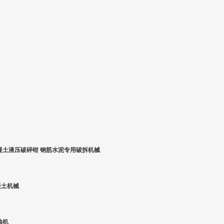
凝土液压破碎钳 钢筋水泥专用破拆机械
凝土机械
输机