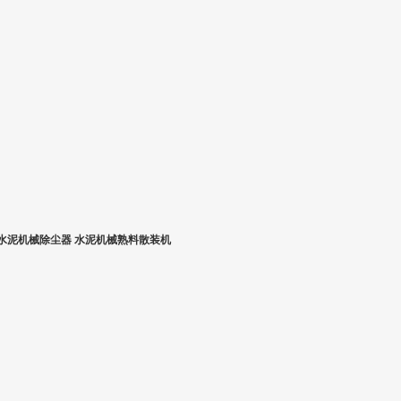
 水泥机械除尘器 水泥机械熟料散装机