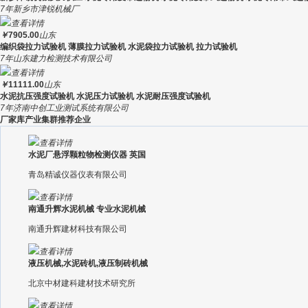
7年
新乡市津锐机械厂
查看详情
￥
7905.00
山东
编织袋拉力试验机 薄膜拉力试验机 水泥袋拉力试验机 拉力试验机
7年
山东建力检测技术有限公司
查看详情
￥
11111.00
山东
水泥抗压强度试验机 水泥压力试验机 水泥耐压强度试验机
7年
济南中创工业测试系统有限公司
厂家库产业集群推荐企业
查看详情
水泥厂悬浮颗粒物检测仪器 英国
青岛精诚仪器仪表有限公司
查看详情
南通升辉水泥机械 专业水泥机械
南通升辉建材科技有限公司
查看详情
液压机械,水泥砖机,液压制砖机械
北京中材建科建材技术研究所
查看详情