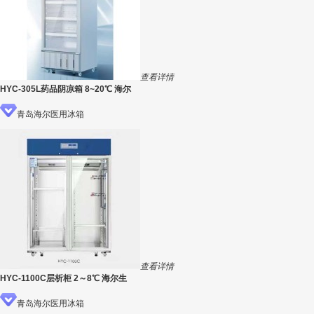
查看详情
HYC-305L药品阴凉箱 8~20℃ 海尔
青岛海尔医用冰箱
查看详情
HYC-1100C层析柜 2～8℃ 海尔生
青岛海尔医用冰箱