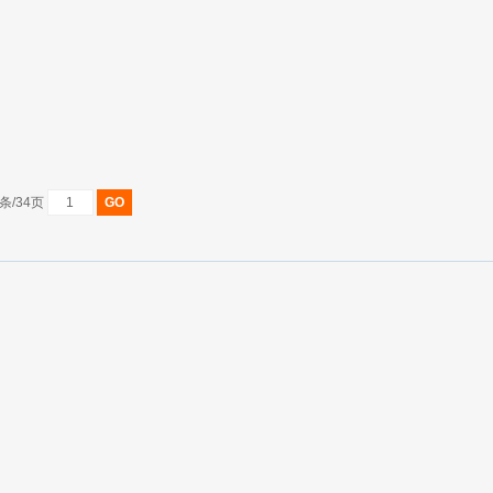
条/34页