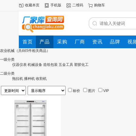
收藏本页
手机版
二维码
购物车
首页
产品
采购
厂商
资讯
品牌
视
农业机械
（共
665
件相关商品）
一级分类
仪器仪表
机械设备
造纸包装
五金工具
塑胶化工
二级分类
拖拉机
播种机
收割机
标价
图片
VIP