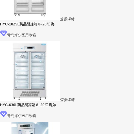
查看详情
HYC-1025L药品阴凉箱 8~20℃ 海
青岛海尔医用冰箱
查看详情
HYC-630L药品阴凉箱 8~20℃ 海尔
青岛海尔医用冰箱