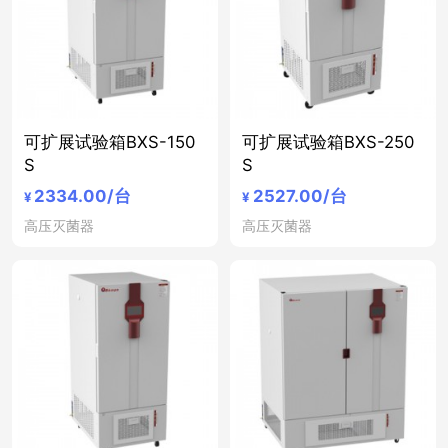
可扩展试验箱BXS-150
可扩展试验箱BXS-250
S
S
2334.00
/台
2527.00
/台
¥
¥
高压灭菌器
高压灭菌器