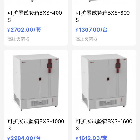
可扩展试验箱BXS-400
可扩展试验箱BXS-800
S
S
2702.00
/套
1307.00
/台
¥
¥
高压灭菌器
高压灭菌器
可扩展试验箱BXS-1000
可扩展试验箱BXS-1600
S
S
2984.00
/台
1612.00
/套
¥
¥