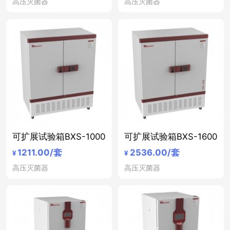
高压灭菌器
高压灭菌器
可扩展试验箱BXS-1000
可扩展试验箱BXS-1600
1211.00
/套
2536.00
/套
¥
¥
高压灭菌器
高压灭菌器