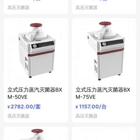
高压灭菌器
高压灭菌器
立式压力蒸汽灭菌器BX
立式压力蒸汽灭菌器BX
M-50VE
M-75VE
2782.00
/套
1157.00
/台
¥
¥
高压灭菌器
高压灭菌器