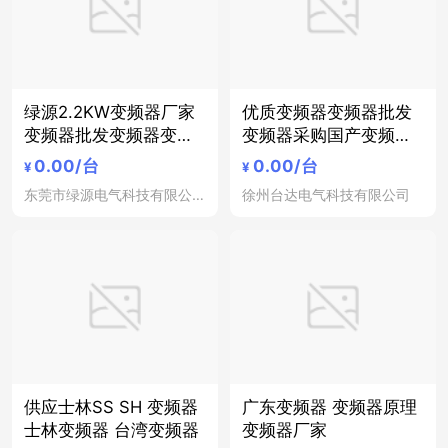
绿源2.2KW变频器厂家
优质变频器变频器批发
变频器批发变频器变频
变频器采购国产变频器
器价格
厂家直销
0.00
/台
0.00
/台
¥
¥
东莞市绿源电气科技有限公司
徐州台达电气科技有限公司
供应士林SS SH 变频器
广东变频器 变频器原理
士林变频器 台湾变频器
变频器厂家