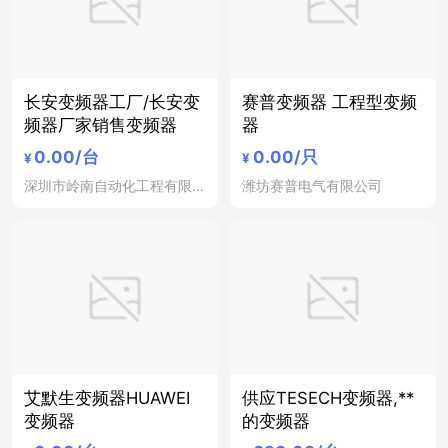
长安变频器工厂/长安变
赛普变频器 工程型变频
频器厂家销售变频器
器
0.00
/台
0.00
/只
¥
¥
深圳市岭南自动化工程有限公司
潍坊赛普电气有限公司
艾默生变频器HUAWEI
供应TESECH变频器,**
变频器
的变频器