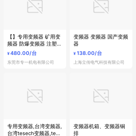
【】专用变频器 矿用变
变频器 变频器 国产变频
频器 防爆变频器 注塑专
器
用变频器
480.00
/台
138.00
/台
¥
¥
东莞市专一机电有限公司
上海立传电气科技有限公司
专用变频器,台湾变频器,
变频器机箱、变频器铜
台湾tesech变频器,tese
排