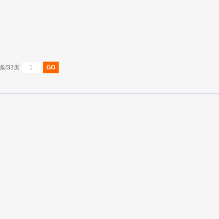
条/33页