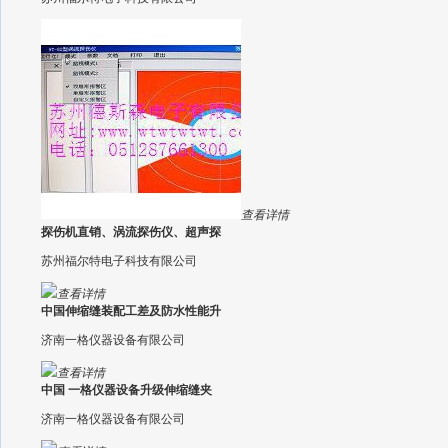
查看详情
探伤机直销、涡流探伤仪、超声探
苏州福尔特电子科技有限公司
查看详情
中国伸缩缝装配工差及防水性能升
济南一格仪器设备有限公司
查看详情
中国 一格仪器设备升级伸缩缝夹
济南一格仪器设备有限公司