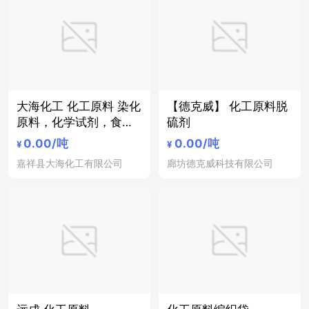
大海化工 化工原料 染化
【德克威】 化工原料脱
原料，化学试剂，食品
硫剂
酿造添加剂
0.00
/吨
0.00
/吨
¥
¥
嘉祥县大海化工有限公司
廊坊德克威科技有限公司