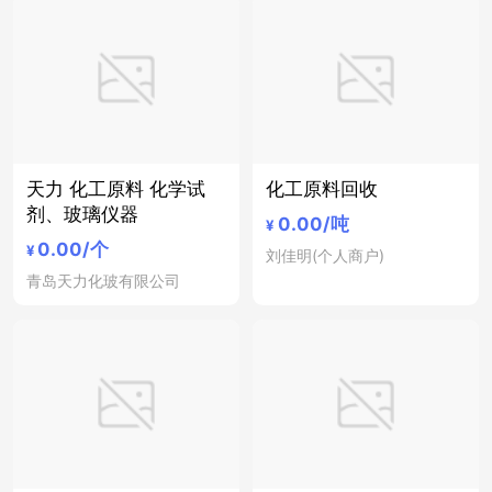
天力 化工原料 化学试
化工原料回收
剂、玻璃仪器
0.00
/吨
¥
0.00
/个
¥
刘佳明(个人商户)
青岛天力化玻有限公司