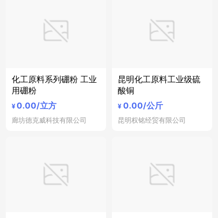
化工原料系列硼粉 工业
昆明化工原料工业级硫
用硼粉
酸铜
0.00
/立方
0.00
/公斤
¥
¥
廊坊德克威科技有限公司
昆明权铭经贸有限公司