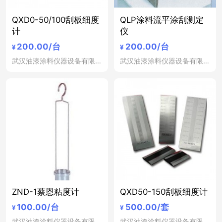
QXD0-50/100刮板细度
QLP涂料流平涂刮测定
计
仪
200.00
/台
200.00
/台
¥
¥
武汉油漆涂料仪器设备有限公司
武汉油漆涂料仪器设备有限公司
ZND-1蔡恩粘度计
QXD50-150刮板细度计
100.00
/台
500.00
/套
¥
¥
武汉油漆涂料仪器设备有限公司
武汉油漆涂料仪器设备有限公司