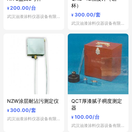
杯）
200.00
/台
¥
300.00
/套
¥
武汉油漆涂料仪器设备有限公司
武汉油漆涂料仪器设备有限公司
NZW涂层耐沾污测定仪
QCT厚漆腻子稠度测定
器
300.00
/套
¥
100.00
/台
¥
武汉油漆涂料仪器设备有限公司
武汉油漆涂料仪器设备有限公司