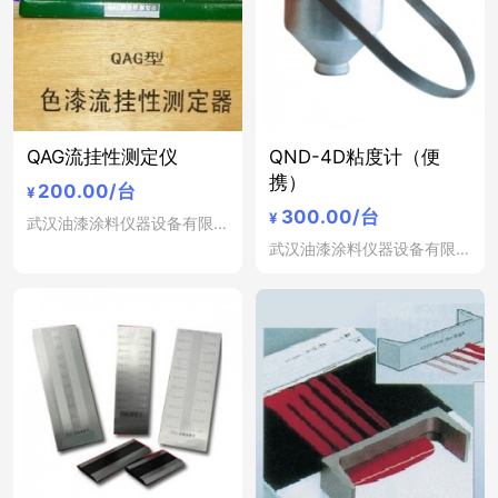
QAG流挂性测定仪
QND-4D粘度计（便
携）
200.00
/台
¥
300.00
/台
¥
武汉油漆涂料仪器设备有限公司
武汉油漆涂料仪器设备有限公司