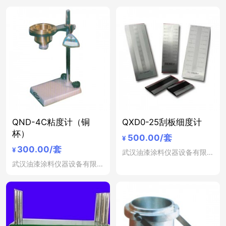
QND-4C粘度计（铜
QXD0-25刮板细度计
杯）
500.00
/套
¥
300.00
/套
¥
武汉油漆涂料仪器设备有限公司
武汉油漆涂料仪器设备有限公司