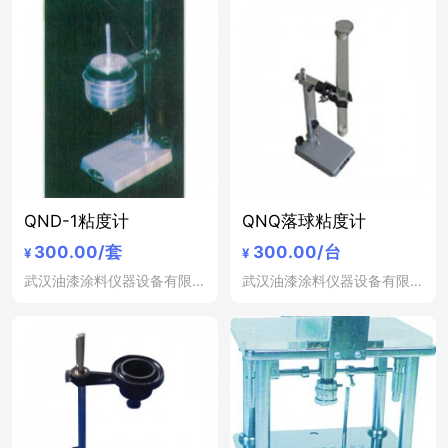
QND-1粘度计
QNQ落球粘度计
300.00
/套
300.00
/台
¥
¥
武汉油漆涂料仪器设备有限公司
武汉油漆涂料仪器设备有限公司