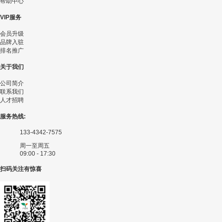
帮助中心
VIP服务
会员升级
品牌入驻
排名推广
关于我们
公司简介
联系我们
人才招聘
服务热线:
133-4342-7575
周一至周五
09:00 - 17:30
扫码关注有惊喜