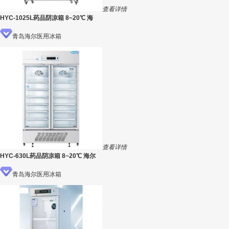
查看详情
HYC-1025L药品阴凉箱 8~20℃ 海
青岛海尔医用冰箱
查看详情
HYC-630L药品阴凉箱 8~20℃ 海尔
青岛海尔医用冰箱