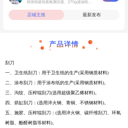
纸张纸箱包装检测仪器、270g滤油纸、刮刀、水分仪、造纸机械
店铺主推
最新发布
产品详情
刮刀
一、卫生纸刮刀：用于卫生纸的生产(采用钢质材料)
二、涂布刮刀：用于涂布纸的生产(采用钢质材料)。
三、沟纹、压榨辊刮刀(选用超级聚乙烯材料)。
四、烘缸刮刀：(选用淬火钢、青铜、不锈钢材料)。
五、施胶、压榨辊刮刀：(选用淬火钢、碳纤维刮刀、环氧
树脂、酚醛树脂等材料)。