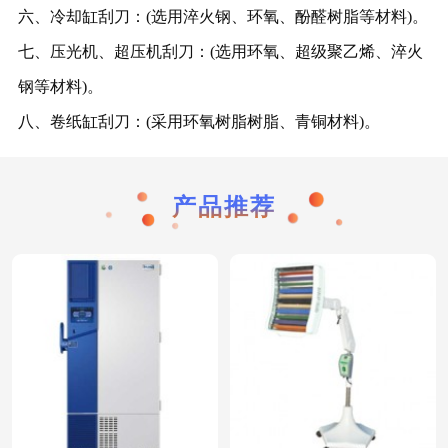
六、冷却缸刮刀：(选用淬火钢、环氧、酚醛树脂等材料)。
七、压光机、超压机刮刀：(选用环氧、超级聚乙烯、淬火
钢等材料)。
八、卷纸缸刮刀：(采用环氧树脂树脂、青铜材料)。
产品推荐