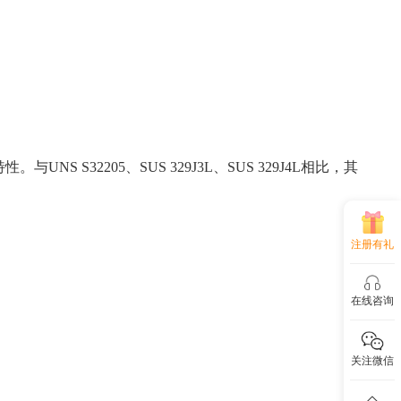
NS S32205、SUS 329J3L、SUS 329J4L相比，其
注册有礼
在线咨询
关注微信