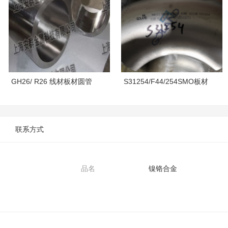
GH26/ R26 线材板材圆管
S31254/F44/254SMO板材
联系方式
品名
镍铬合金