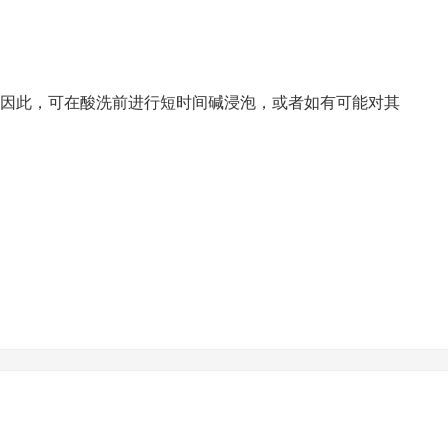
难以去除，因此，可在酸洗前进行短时间碱浸泡，或者如有可能对其