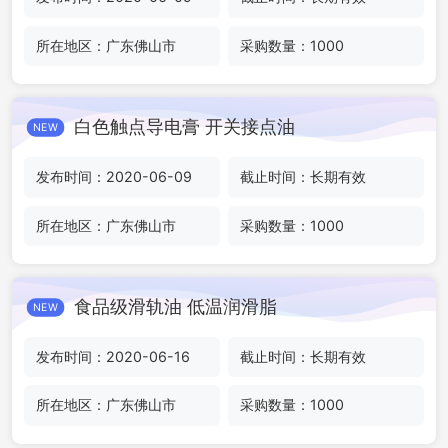
所在地区：广东佛山市
采购数量：1000
白色触点导电膏 开关接点油
NEW
发布时间：2020-06-09
截止时间：长期有效
所在地区：广东佛山市
采购数量：1000
食品级滑轨油 低温润滑脂
NEW
发布时间：2020-06-16
截止时间：长期有效
所在地区：广东佛山市
采购数量：1000