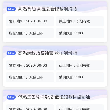
高温黄油 高温复合锂基润滑脂
NEW
发布时间：2020-06-03
截止时间：长期有效
所在地区：广东佛山市
采购数量：1000
高温螺纹放紧蚀膏 丝扣润滑脂
NEW
发布时间：2020-06-03
截止时间：长期有效
所在地区：广东佛山市
采购数量：1000
低粘度齿轮润滑脂 低扭矩塑料齿轮油
NEW
发布时间：2020-06-09
截止时间：长期有效