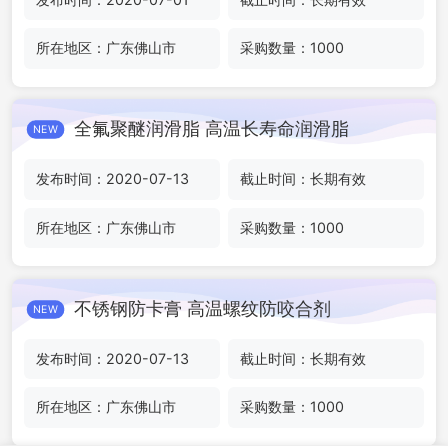
所在地区：广东佛山市
采购数量：1000
全氟聚醚润滑脂 高温长寿命润滑脂
NEW
发布时间：2020-07-13
截止时间：长期有效
所在地区：广东佛山市
采购数量：1000
不锈钢防卡膏 高温螺纹防咬合剂
NEW
发布时间：2020-07-13
截止时间：长期有效
所在地区：广东佛山市
采购数量：1000