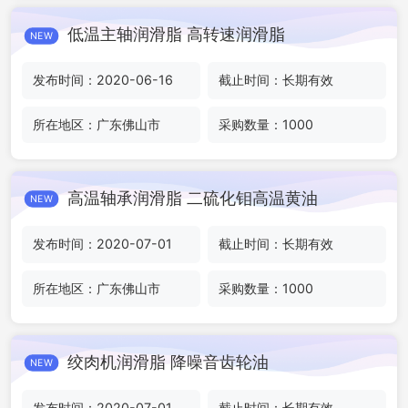
低温主轴润滑脂 高转速润滑脂
NEW
发布时间：2020-06-16
截止时间：长期有效
所在地区：广东佛山市
采购数量：1000
高温轴承润滑脂 二硫化钼高温黄油
NEW
发布时间：2020-07-01
截止时间：长期有效
所在地区：广东佛山市
采购数量：1000
绞肉机润滑脂 降噪音齿轮油
NEW
发布时间：2020-07-01
截止时间：长期有效