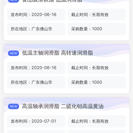
发布时间：2020-06-16
截止时间：长期有效
所在地区：广东佛山市
采购数量：1000
低温主轴润滑脂 高转速润滑脂
NEW
发布时间：2020-06-16
截止时间：长期有效
所在地区：广东佛山市
采购数量：1000
高温轴承润滑脂 二硫化钼高温黄油
NEW
发布时间：2020-07-01
截止时间：长期有效