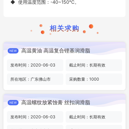
◆ 使用温度范围：-40~150℃。
相关求购
高温黄油 高温复合锂基润滑脂
NEW
发布时间：2020-06-03
截止时间：长期有效
所在地区：广东佛山市
采购数量：1000
高温螺纹放紧蚀膏 丝扣润滑脂
NEW
发布时间：2020-06-03
截止时间：长期有效