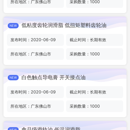
所在地区：广东佛山市
采购数量：1000
低粘度齿轮润滑脂 低扭矩塑料齿轮油
NEW
发布时间：2020-06-09
截止时间：长期有效
所在地区：广东佛山市
采购数量：1000
白色触点导电膏 开关接点油
NEW
发布时间：2020-06-09
截止时间：长期有效
所在地区：广东佛山市
采购数量：1000
食品级滑轨油 低温润滑脂
NEW