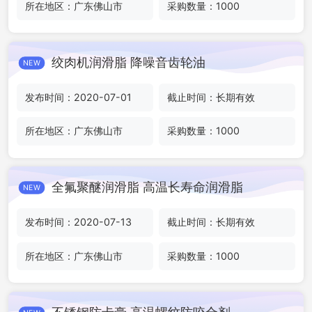
所在地区：广东佛山市
采购数量：1000
绞肉机润滑脂 降噪音齿轮油
NEW
发布时间：2020-07-01
截止时间：长期有效
所在地区：广东佛山市
采购数量：1000
全氟聚醚润滑脂 高温长寿命润滑脂
NEW
发布时间：2020-07-13
截止时间：长期有效
所在地区：广东佛山市
采购数量：1000