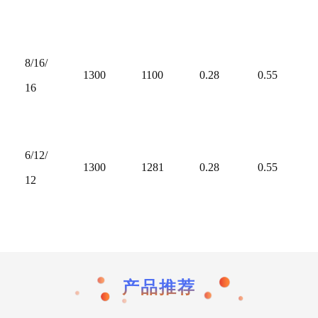
8/16/
1300
1100
0.28
0.55
16
6/12/
1300
1281
0.28
0.55
12
产品推荐