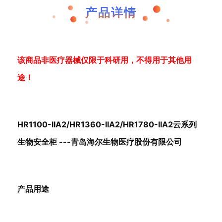
产品详情
该商品非医疗器械仅限于科研用，不得用于其他用
途！
HR1100-IIA2/HR1360-IIA2/HR1780-IIA2云系列
生物安全柜 ---青岛海尔生物医疗股份有限公司
产品用途