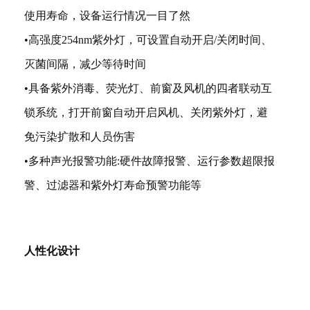
使用寿命，设备运行情况一目了然
•高强度254nm紫外灯，可设置自动开启/关闭时间、
灭菌间隔，减少等待时间
•具备紫外消毒、荧光灯、前窗及风机的四者联动互
锁系统，打开前窗自动开启风机、关闭紫外灯，避
免污染扩散和人员伤害
•多种声光报警功能:硬件故障报警、运行参数超限报
警、过滤器和紫外灯寿命预警功能等
人性化设计