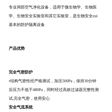
专业局部空气净化设备，适用于微生物学、生物医
学、生物安全实验室和其它实验室，是生物安全zui
基本的防护隔离设备
产品优势
完全气密防护
•结构气密性经严格测试，加压500Pa，保持30分钟
后压力不低于480Pa，同时经过高效过滤器完整性测
试,完全气密，使用安心
安全气流系统