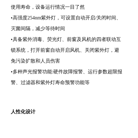
使用寿命，设备运行情况一目了然
•高强度254nm紫外灯，可设置自动开启/关闭时间、
灭菌间隔，减少等待时间
•具备紫外消毒、荧光灯、前窗及风机的四者联动互
锁系统，打开前窗自动开启风机、关闭紫外灯，避
免污染扩散和人员伤害
•多种声光报警功能:硬件故障报警、运行参数超限报
警、过滤器和紫外灯寿命预警功能等
人性化设计