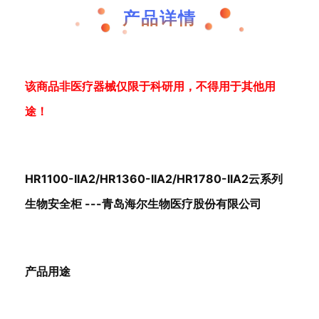
产品详情
该商品非医疗器械仅限于科研用，不得用于其他用
途！
HR1100-IIA2/HR1360-IIA2/HR1780-IIA2云系列
生物安全柜 ---青岛海尔生物医疗股份有限公司
产品用途