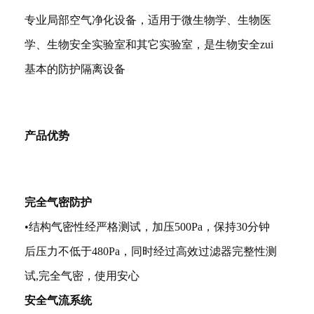
专业局部空气净化设备，适用于微生物学、生物医
学、生物安全实验室和其它实验室，是生物安全zui
基本的防护隔离设备
产品优势
完全气密防护
•结构气密性经严格测试，加压500Pa，保持30分钟
后压力不低于480Pa，同时经过高效过滤器完整性测
试,完全气密，使用安心
安全气流系统