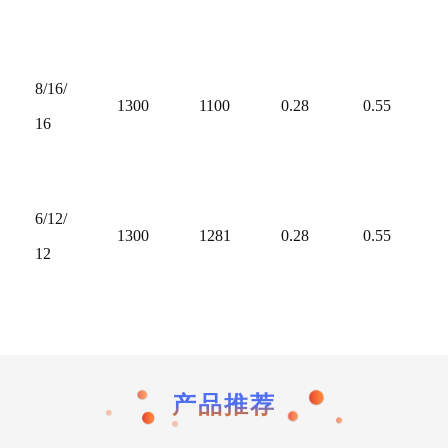
8/16/
1300
1100
0.28
0.55
16
6/12/
1300
1281
0.28
0.55
12
产品推荐